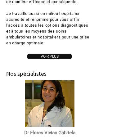
de manière efficace et conséquente.
Je travaille aussi en milieu hospitalier
accrédité et renommé pour vous offrir
l'accès à toutes les options diagnostiques
et à tous les moyens des soins
ambulatoires et hospitaliers pour une prise
en charge optimale.
VOIR PLUS
Nos spécialistes
Dr Flores Vivian Gabriela