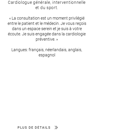
Cardiologue générale, interventionnelle
et du sport.
« La consultation est un moment privilégié
entre le patient et le médecin. Je vous reçois
dans un espace serein et je suis à votre
écoute. Je suis engagée dans la cardiologie
préventive. »
Langues: français, néerlandais, anglais,
espagnol
PLUS DE DÉTAILS