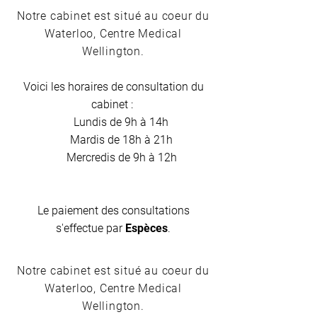
Notre cabinet est situé au coeur du
Waterloo, Centre Medical
Wellington.
Voici les horaires de consultation du
cabinet :
Lundis de 9h à 14h
Mardis de 18h à 21h
Mercredis de 9h à 12h
Le paiement des consultations
s'effectue par
Espèces
.
Notre cabinet est situé au coeur du
Waterloo, Centre Medical
Wellington.