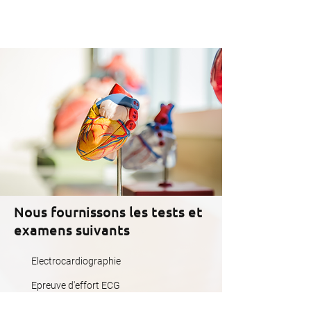
Nous fournissons les tests et
examens suivants
Electrocardiographie
Epreuve d'effort ECG
Echocardiographie transthoracique