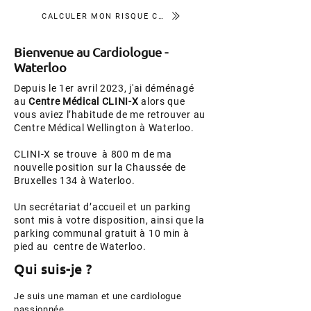
CALCULER MON RISQUE CARDIOVASCULAIRE
Bienvenue au Cardiologue -
Waterloo
Depuis le 1er avril 2023, j'ai déménagé
au
Centre Médical CLINI-X
alors que
vous aviez l’habitude de me retrouver au
Centre Médical Wellington à Waterloo.
CLINI-X se trouve à 800 m de ma
nouvelle position sur la Chaussée de
Bruxelles 134 à Waterloo.
Un secrétariat d’accueil et un parking
sont mis à votre disposition, ainsi que la
parking communal gratuit à 10 min à
pied au centre de Waterloo.
Qui suis-je ?
Je suis une maman et une cardiologue
passionnée.