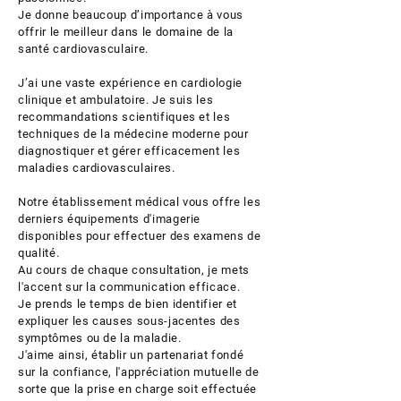
Je donne beaucoup d’importance à vous
offrir le meilleur dans le domaine de la
santé cardiovasculaire.
J’ai une vaste expérience en cardiologie
clinique et ambulatoire. Je suis les
recommandations scientifiques et les
techniques de la médecine moderne pour
diagnostiquer et gérer efficacement les
maladies cardiovasculaires.
Notre établissement médical vous offre les
derniers équipements d'imagerie
disponibles pour effectuer des examens de
qualité.
Au cours de chaque consultation, je mets
l'accent sur la communication efficace.
Je prends le temps de bien identifier et
expliquer les causes sous-jacentes des
symptômes ou de la maladie. ​
J'aime ainsi, établir un partenariat fondé
sur la confiance, l'appréciation mutuelle de
sorte que la prise en charge soit effectuée