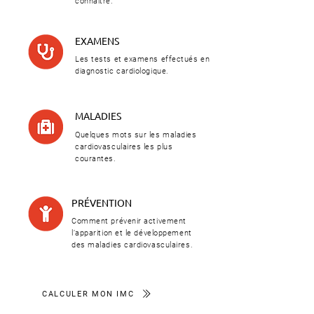
connaître.
EXAMENS
Les tests et examens effectués en
diagnostic cardiologique.
MALADIES
Quelques mots sur les maladies
cardiovasculaires les plus
courantes.
PRÉVENTION
Comment prévenir activement
l’apparition et le développement
des maladies cardiovasculaires.
CALCULER MON IMC