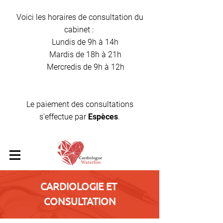
Voici les horaires de consultation du
cabinet :
Lundis de 9h à 14h
Mardis de 18h à 21h
Mercredis de 9h à 12h
Le paiement des consultations
s'effectue par
Espèces
.
CARDIOLOGIE ET ​​
CONSULTATION