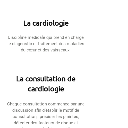
La cardiologie
Discipline médicale qui prend en charge
le diagnostic et traitement des maladies
du cœur et des vaisseaux.
La consultation de
cardiologie
Chaque consultation commence par une
discussion afin d’établir le motif de
consultation, préciser les plaintes,
détecter des facteurs de risque et