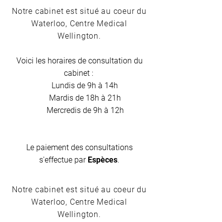
Notre cabinet est situé au coeur du
Waterloo, Centre Medical
Wellington.
Voici les horaires de consultation du
cabinet :
Lundis de 9h à 14h
Mardis de 18h à 21h
Mercredis de 9h à 12h
Le paiement des consultations
s'effectue par
Espèces
.
Notre cabinet est situé au coeur du
Waterloo, Centre Medical
Wellington.