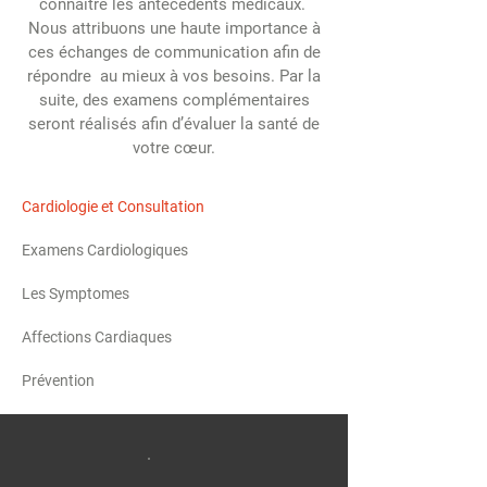
connaitre les antécédents médicaux.
Nous attribuons une haute importance à
ces échanges de communication afin de
répondre au mieux à vos besoins. Par la
suite, des examens complémentaires
seront réalisés afin d’évaluer la santé de
votre cœur.
Cardiologie et Consultation
Examens Cardiologiques
Les Symptomes
Affections Cardiaques
Prévention