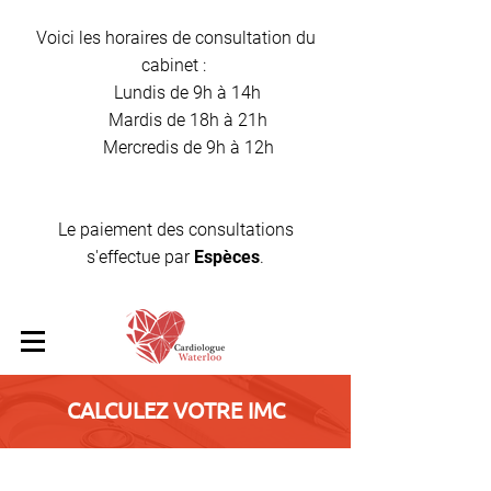
Voici les horaires de consultation du
cabinet :
Lundis de 9h à 14h
Mardis de 18h à 21h
Mercredis de 9h à 12h
Le paiement des consultations
s'effectue par
Espèces
.
CALCULEZ VOTRE IMC