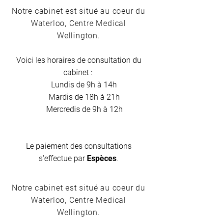
Notre cabinet est situé au coeur du
Waterloo, Centre Medical
Wellington.
Voici les horaires de consultation du
cabinet :
Lundis de 9h à 14h
Mardis de 18h à 21h
Mercredis de 9h à 12h
Le paiement des consultations
s'effectue par
Espèces
.
Notre cabinet est situé au coeur du
Waterloo, Centre Medical
Wellington.