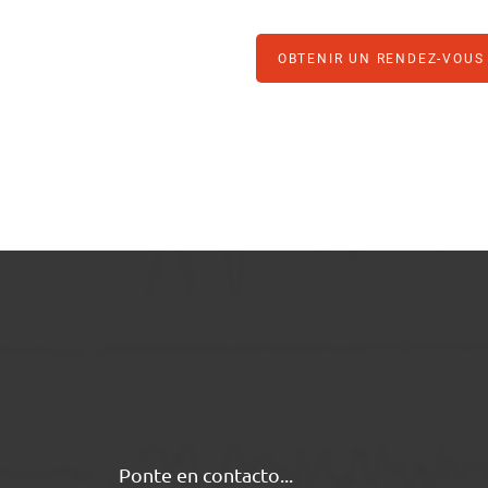
OBTENIR UN RENDEZ-VOUS
Ponte en contacto...